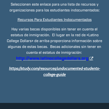
Seleccionen este enlace para una lista de recursos y
organizaciones para los estudiantes indocumentados:
Recursos Para Estudiantes Indocumentados
Hay varias becas disponibles sin tener en cuenta el
estatus de inmigración. El lugar en la red de «Latino
College Dollars» de arriba proporciona información sobre
algunas de estas becas. Becas adicionales sin tener en
cuenta el estatus de inmigración: ​​
http://www.latinocollegedollars.org
https://study.com/resources/undocumented-students-
college-guide