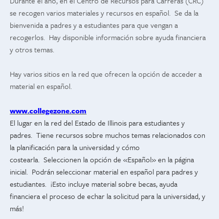
Durante el año, en el Centro de Recursos para Carreras (CRC)
se recogen varios materiales y recursos en español. Se da la
bienvenida a padres y a estudiantes para que vengan a
recogerlos. Hay disponible información sobre ayuda financiera
y otros temas.
Hay varios sitios en la red que ofrecen la opción de acceder a
material en español.
www.collegezone.com
El lugar en la red del Estado de Illinois para estudiantes y
padres. Tiene recursos sobre muchos temas relacionados con
la planificación para la universidad y cómo
costearla. Seleccionen la opción de «Español» en la página
inicial. Podrán seleccionar material en español para padres y
estudiantes. ¡Esto incluye material sobre becas, ayuda
financiera el proceso de echar la solicitud para la universidad, y
más!